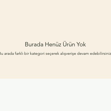
Burada Henüz Ürün Yok
Bu arada farklı bir kategori seçerek alışverişe devam edebilirsiniz