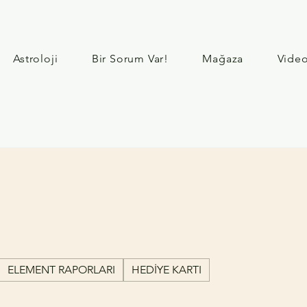
Astroloji
Bir Sorum Var!
Mağaza
Video
ELEMENT RAPORLARI
HEDİYE KARTI